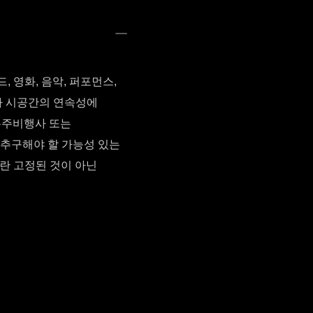
드, 영화, 음악, 퍼포먼스,
존재가 시공간의 연속성에
우주비행사 또는
 추구해야 할 가능성 있는
란 고정된 것이 아닌