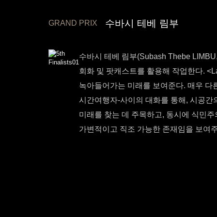
수바시 테베 림부
GRAND PRIX
수바시 테베 림부(Subash Thebe LI
회화 및 팟캐스트를 활용해 작업한다. <Ladh
녹아들어가는 미래를 보여준다. 매우 다른
시간여행자-사이의 대화를 통해, 시공간의
미래를 찾는 데 주목하고, 동시에 식민주
가변적이고 직조 가능한 존재임을 보여주며