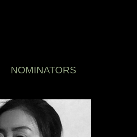
NOMINATORS