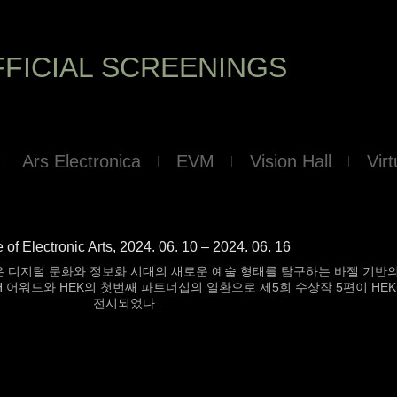
FICIAL SCREENINGS
Ars Electronica
EVM
Vision Hall
Vir
of Electronic Arts, 2024. 06. 10 – 2024. 06. 16
nic Arts)은 디지털 문화와 정보화 시대의 새로운 예술 형태를 탐구하는 바젤 기반
VH 어워드와 HEK의 첫번째 파트너십의 일환으로 제5회 수상작 5편이 HE
전시되었다.