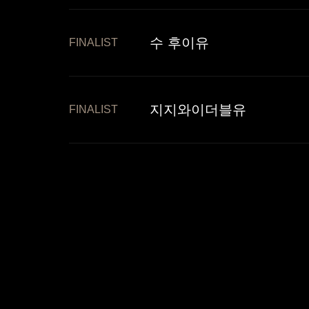
수 후이유
FINALIST
지지와이더블유
FINALIST