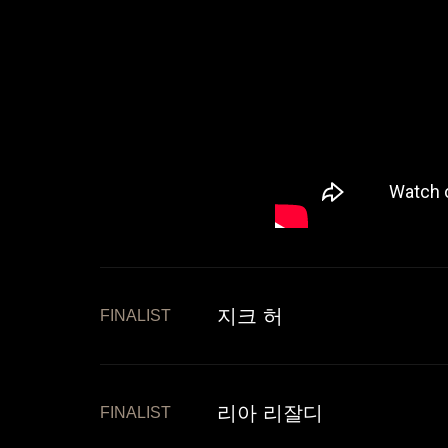
지크 허
FINALIST
리아 리잘디
FINALIST